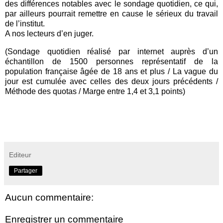
des différences notables avec le sondage quotidien, ce qui,
par ailleurs pourrait remettre en cause le sérieux du travail
de l’institut.
A nos lecteurs d’en juger.
(Sondage quotidien réalisé par internet auprès d’un
échantillon de 1500 personnes représentatif de la
population française âgée de 18 ans et plus / La vague du
jour est cumulée avec celles des deux jours précédents /
Méthode des quotas / Marge entre 1,4 et 3,1 points)
Editeur
Partager
Aucun commentaire:
Enregistrer un commentaire