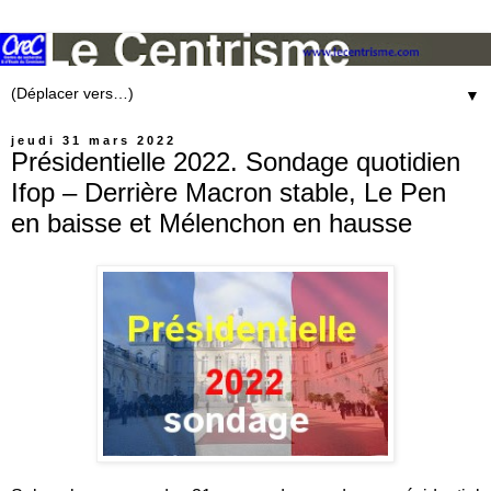
▼
jeudi 31 mars 2022
Présidentielle 2022. Sondage quotidien
Ifop – Derrière Macron stable, Le Pen
en baisse et Mélenchon en hausse