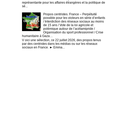
représentante pour les affaires étrangères et la politique de
sé...
Propos centristes. France – Perpétuité
possible pour les violeurs en série d’enfants
/ Interdiction des réseaux sociaux au moins
de 15 ans / Vote de la loi agricole et
polémique autour de l’acétamipride /
Organisation du sport professionnel / Crise
humanitaire à Gaza…
V oici une sélection, ce 22 juillet 2026, des propos tenus
par des centristes dans les médias ou sur les réseaux
sociaux en France. ► Emma...