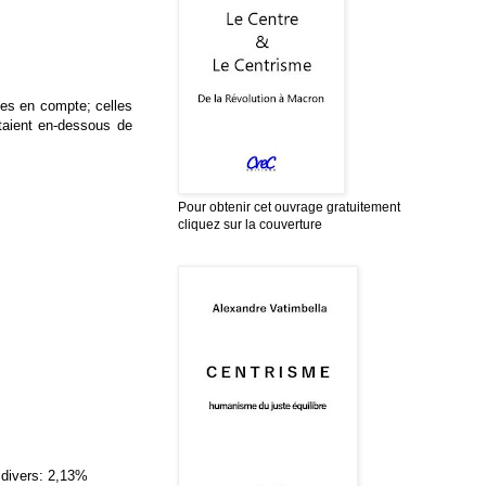
ses en compte; celles
taient en-dessous de
Pour obtenir cet ouvrage gratuitement
cliquez sur la couverture
 divers: 2,13%