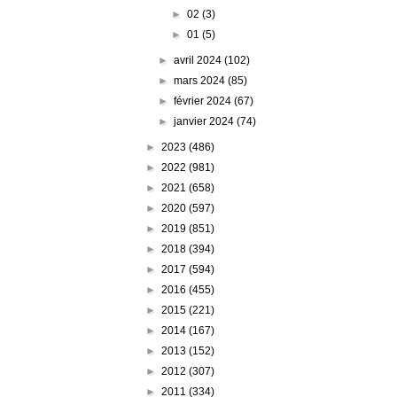
►
02
(3)
►
01
(5)
►
avril 2024
(102)
►
mars 2024
(85)
►
février 2024
(67)
►
janvier 2024
(74)
►
2023
(486)
►
2022
(981)
►
2021
(658)
►
2020
(597)
►
2019
(851)
►
2018
(394)
►
2017
(594)
►
2016
(455)
►
2015
(221)
►
2014
(167)
►
2013
(152)
►
2012
(307)
►
2011
(334)