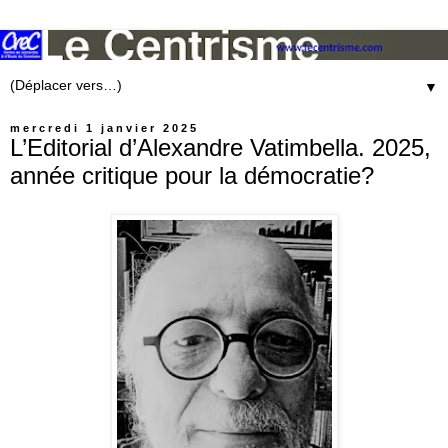
▼
mercredi 1 janvier 2025
L’Editorial d’Alexandre Vatimbella. 2025,
année critique pour la démocratie?