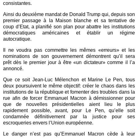
consistantes.
Ainsi du deuxième mandat de Donald Trump qui, depuis son
premier passage à la Maison blanche et sa tentative de
coup d’Etat, a planifié son plan pour abattre les institutions
démocratiques américaines et établir un régime
autocratique.
Il ne voudra pas commettre les mêmes «erreurs» et les
nominations de son gouvernement démontrent qu’il sera
prêt dès le premier jour à être «un dictateur» comme il l’a
annoncé.
Que ce soit Jean-Luc Mélenchon et Marine Le Pen, tous
deux poursuivent le même objectif: créer le chaos dans les
institutions de la république et fomenter des troubles dans la
rue afin de forcer Emmanuel Macron à démissionner pour
que de nouvelles présidentielles aient lieu le plus
rapidement possible, avant, pour Le Pen, qu’elle soit
condamnée définitivement par la justice pour ses
escroqueries envers l’Union européenne.
Le danger n’est pas qu’Emmanuel Macron cède à leur