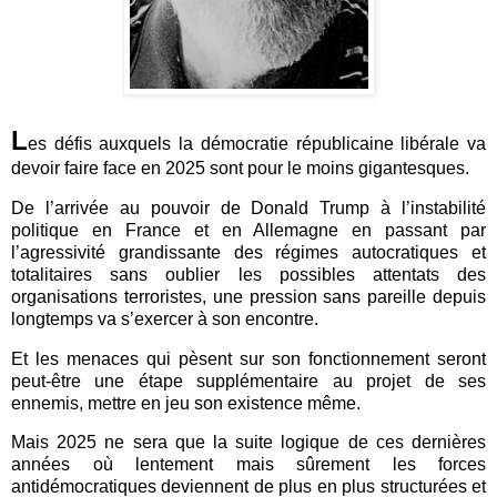
L
es défis auxquels la démocratie républicaine libérale va
devoir faire face en 2025 sont pour le moins gigantesques.
De l’arrivée au pouvoir de Donald Trump à l’instabilité
politique en France et en Allemagne en passant par
l’agressivité grandissante des régimes autocratiques et
totalitaires sans oublier les possibles attentats des
organisations terroristes, une pression sans pareille depuis
longtemps va s’exercer à son encontre.
Et les menaces qui pèsent sur son fonctionnement seront
peut-être une étape supplémentaire au projet de ses
ennemis, mettre en jeu son existence même.
Mais 2025 ne sera que la suite logique de ces dernières
années où lentement mais sûrement les forces
antidémocratiques deviennent de plus en plus structurées et