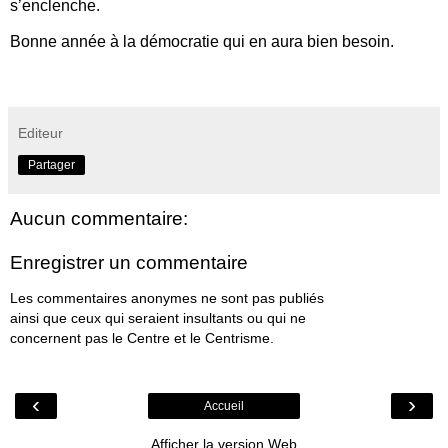
s’enclenche.
Bonne année à la démocratie qui en aura bien besoin.
Editeur
Partager
Aucun commentaire:
Enregistrer un commentaire
Les commentaires anonymes ne sont pas publiés
ainsi que ceux qui seraient insultants ou qui ne
concernent pas le Centre et le Centrisme.
‹
›
Accueil
Afficher la version Web