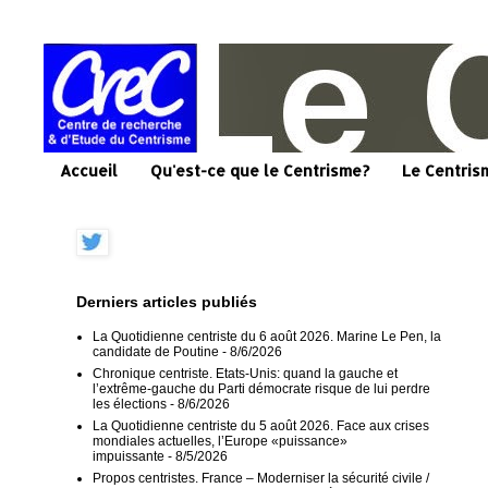
Accueil
Qu'est-ce que le Centrisme?
Le Centris
Derniers articles publiés
La Quotidienne centriste du 6 août 2026. Marine Le Pen, la
candidate de Poutine
- 8/6/2026
Chronique centriste. Etats-Unis: quand la gauche et
l’extrême-gauche du Parti démocrate risque de lui perdre
les élections
- 8/6/2026
La Quotidienne centriste du 5 août 2026. Face aux crises
mondiales actuelles, l’Europe «puissance»
impuissante
- 8/5/2026
Propos centristes. France – Moderniser la sécurité civile /