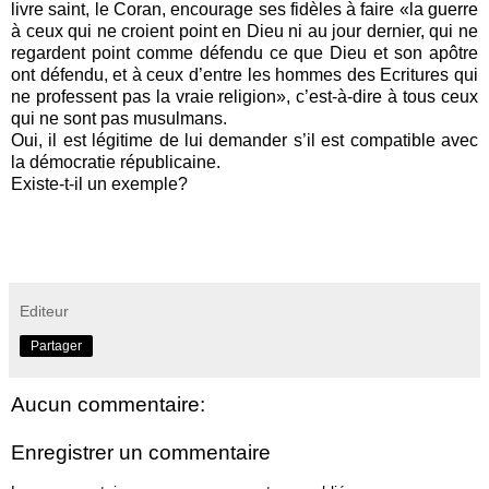
livre saint, le Coran, encourage ses fidèles à faire «la guerre
à ceux qui ne croient point en Dieu ni au jour dernier, qui ne
regardent point comme défendu ce que Dieu et son apôtre
ont défendu, et à ceux d’entre les hommes des Ecritures qui
ne professent pas la vraie religion», c’est-à-dire à tous ceux
qui ne sont pas musulmans.
Oui, il est légitime de lui demander s’il est compatible avec
la démocratie républicaine.
Existe-t-il un exemple?
Editeur
Partager
Aucun commentaire:
Enregistrer un commentaire