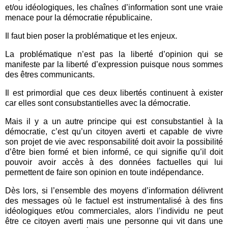
et/ou idéologiques, les chaînes d’information sont une vraie
menace pour la démocratie républicaine.
Il faut bien poser la problématique et les enjeux.
La problématique n’est pas la liberté d’opinion qui se
manifeste par la liberté d’expression puisque nous sommes
des êtres communicants.
Il est primordial que ces deux libertés continuent à exister
car elles sont consubstantielles avec la démocratie.
Mais il y a un autre principe qui est consubstantiel à la
démocratie, c’est qu’un citoyen averti et capable de vivre
son projet de vie avec responsabilité doit avoir la possibilité
d’être bien formé et bien informé, ce qui signifie qu’il doit
pouvoir avoir accès à des données factuelles qui lui
permettent de faire son opinion en toute indépendance.
Dès lors, si l’ensemble des moyens d’information délivrent
des messages où le factuel est instrumentalisé à des fins
idéologiques et/ou commerciales, alors l’individu ne peut
être ce citoyen averti mais une personne qui vit dans une