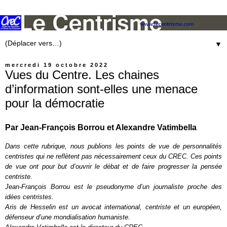
▼
mercredi 19 octobre 2022
Vues du Centre. Les chaines
d’information sont-elles une menace
pour la démocratie
Par Jean-François Borrou et Alexandre Vatimbella
Dans cette rubrique, nous publions les points de vue de personnalités
centristes qui ne reflètent pas nécessairement ceux du CREC. Ces points
de vue ont pour but d’ouvrir le débat et de faire progresser la pensée
centriste.
Jean-François Borrou est le pseudonyme d’un journaliste proche des
idées centristes.
Aris de Hesselin est un avocat international, centriste et un européen,
défenseur d’une mondialisation humaniste.