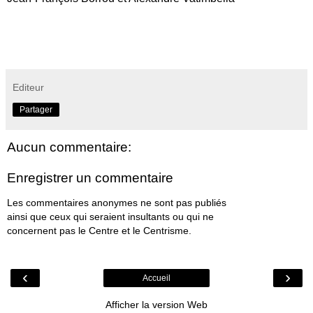
Editeur
Partager
Aucun commentaire:
Enregistrer un commentaire
Les commentaires anonymes ne sont pas publiés
ainsi que ceux qui seraient insultants ou qui ne
concernent pas le Centre et le Centrisme.
‹
›
Accueil
Afficher la version Web