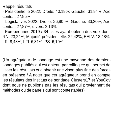
Rappel résultats
- Présidentielle 2022: Droite: 40,19%; Gauche: 31,94%; Axe
central: 27,85%
- Législatives 2022: Droite: 36,80 %; Gauche: 33,20%; Axe
central: 27,87%; divers: 2,13%
- Européennes 2019 / 34 listes ayant obtenu des voix dont:
RN: 23,24%; Majorité présidentielle: 22,42%; EELV: 13,48%;
LR: 8,48%; LFI: 6,31%; PS: 6,19%
(Un agrégateur de sondage est une moyenne des derniers
sondages publiés qui est obtenu par rolling ce qui permet de
lisser les résultats et d’obtenir une vison plus fine des forces
en présence / A noter que cet agrégateur prend en compte
les résultats des instituts de sondage Clusters17 et YouGov
dont nous ne publions pas les résultats qui proviennent de
méthodes ou de panels qui sont contestables)