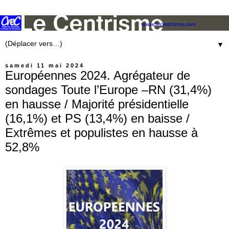
▼
samedi 11 mai 2024
Européennes 2024. Agrégateur de
sondages Toute l’Europe –RN (31,4%)
en hausse / Majorité présidentielle
(16,1%) et PS (13,4%) en baisse /
Extrêmes et populistes en hausse à
52,8%