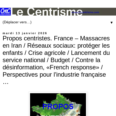
▼
mardi 13 janvier 2026
Propos centristes. France – Massacres
en Iran / Réseaux sociaux: protéger les
enfants / Crise agricole / Lancement du
service national / Budget / Contre la
désinformation, «French response» /
Perspectives pour l’industrie française
…