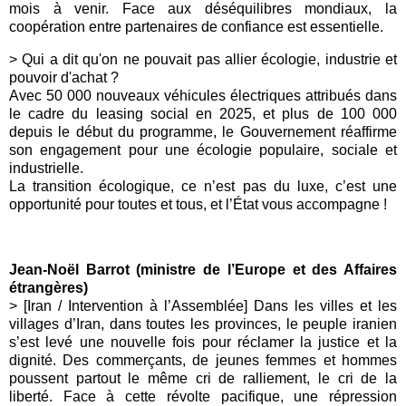
mois à venir. Face aux déséquilibres mondiaux, la
coopération entre partenaires de confiance est essentielle.
> Qui a dit qu'on ne pouvait pas allier écologie, industrie et
pouvoir d'achat ?
Avec 50 000 nouveaux véhicules électriques attribués dans
le cadre du leasing social en 2025, et plus de 100 000
depuis le début du programme, le Gouvernement réaffirme
son engagement pour une écologie populaire, sociale et
industrielle.
La transition écologique, ce n’est pas du luxe, c’est une
opportunité pour toutes et tous, et l’État vous accompagne !
Jean-Noël Barrot (ministre de l’Europe et des Affaires
étrangères)
> [Iran / Intervention à l’Assemblée] Dans les villes et les
villages d’Iran, dans toutes les provinces, le peuple iranien
s’est levé une nouvelle fois pour réclamer la justice et la
dignité. Des commerçants, de jeunes femmes et hommes
poussent partout le même cri de ralliement, le cri de la
liberté. Face à cette révolte pacifique, une répression