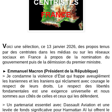
V
oici une sélection, ce 13 janvier 2026, des propos tenus
par des centristes dans les médias ou sur les réseaux
sociaux en France à propos de la nomination du
gouvernement puis de la démission du premier ministre.
► Emmanuel Macron (Président de la République)
> Je condamne la violence d’État qui frappe aveuglément
les Iraniennes et les Iraniens qui réclament avec courage le
respect de leurs droits. Le respect des libertés
fondamentales est une exigence universelle et nous
sommes aux côtés de celles et ceux qui les défendent.
> Un partenariat essentiel avec Dassault Aviation et une
levée de fonds significative pour Harmattan AI lui offrent le