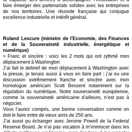
faire émerger des partenariats solides avec les entreprises
de nos territoires. Une réussite française qui conjugue
excellence industrielle et intérêt général.
Roland Lescure (ministre de l’Economie, des Finances
et de la Souveraineté industrielle, énergétique et
numérique)
> Franc et sincère : voici les 2 mots qui ont rythmé mon
déplacement à Washington
J’ai fait le debrief de mon déplacement à Washington avec
la presse, je tenais aussi à vous en faire part : j’ai eu une
discussion extrêmement franche et sincère avec mon
homologue américain Scott Bessent notamment sur la
régulation du numérique. Notre souveraineté européenne,
comme la souveraineté américaine d'ailleurs, n’est pas à
négocier.
Vous l’aurez compris, une bonne conversation comme on
doit le faire entre de vieux amis de 250 ans.
J’ai aussi pu échanger avec Jerome Powell de la Federal
Reserve Board. Je n’ai pas vocation à m’immiscer dans les