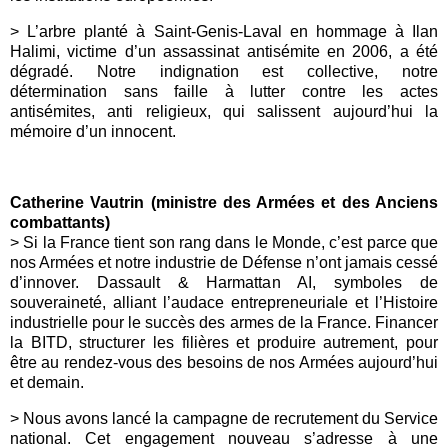
> L’arbre planté à Saint-Genis-Laval en hommage à Ilan
Halimi, victime d’un assassinat antisémite en 2006, a été
dégradé. Notre indignation est collective, notre
détermination sans faille à lutter contre les actes
antisémites, anti religieux, qui salissent aujourd’hui la
mémoire d’un innocent.
Catherine Vautrin (ministre des Armées et des Anciens
combattants)
> Si la France tient son rang dans le Monde, c’est parce que
nos Armées et notre industrie de Défense n’ont jamais cessé
d’innover. Dassault & Harmattan AI, symboles de
souveraineté, alliant l’audace entrepreneuriale et l’Histoire
industrielle pour le succès des armes de la France. Financer
la BITD, structurer les filières et produire autrement, pour
être au rendez-vous des besoins de nos Armées aujourd’hui
et demain.
> Nous avons lancé la campagne de recrutement du Service
national. Cet engagement nouveau s’adresse à une