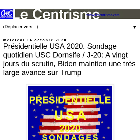
▼
mercredi 14 octobre 2020
Présidentielle USA 2020. Sondage
quotidien USC Dornsife / J-20: A vingt
jours du scrutin, Biden maintien une très
large avance sur Trump