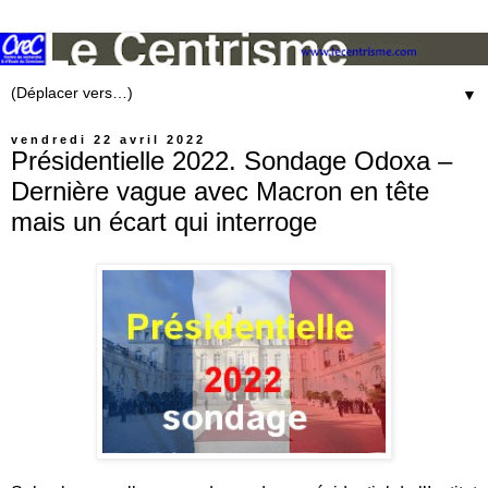
▼
vendredi 22 avril 2022
Présidentielle 2022. Sondage Odoxa –
Dernière vague avec Macron en tête
mais un écart qui interroge