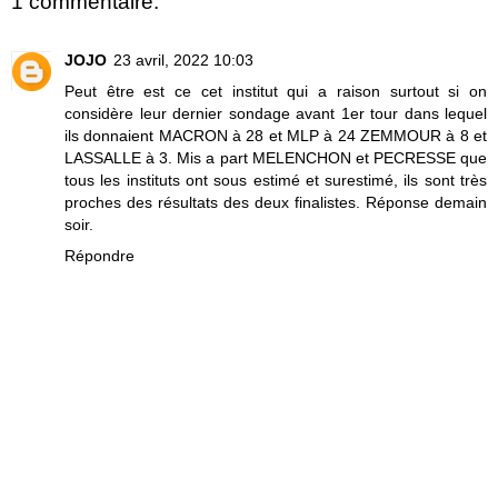
1 commentaire:
JOJO
23 avril, 2022 10:03
Peut être est ce cet institut qui a raison surtout si on
considère leur dernier sondage avant 1er tour dans lequel
ils donnaient MACRON à 28 et MLP à 24 ZEMMOUR à 8 et
LASSALLE à 3. Mis a part MELENCHON et PECRESSE que
tous les instituts ont sous estimé et surestimé, ils sont très
proches des résultats des deux finalistes. Réponse demain
soir.
Répondre