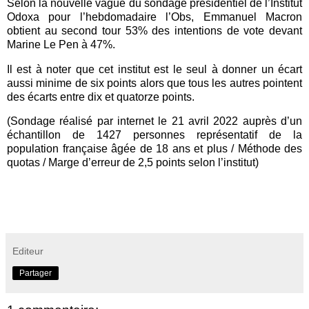
Selon la nouvelle vague du sondage présidentiel de l’Institut
Odoxa pour l’hebdomadaire l’Obs, Emmanuel Macron
obtient au second tour 53% des intentions de vote devant
Marine Le Pen à 47%.
Il est à noter que cet institut est le seul à donner un écart
aussi minime de six points alors que tous les autres pointent
des écarts entre dix et quatorze points.
(Sondage réalisé par internet le 21 avril 2022 auprès d’un
échantillon de 1427 personnes représentatif de la
population française âgée de 18 ans et plus / Méthode des
quotas / Marge d’erreur de 2,5 points selon l’institut)
Editeur
Partager