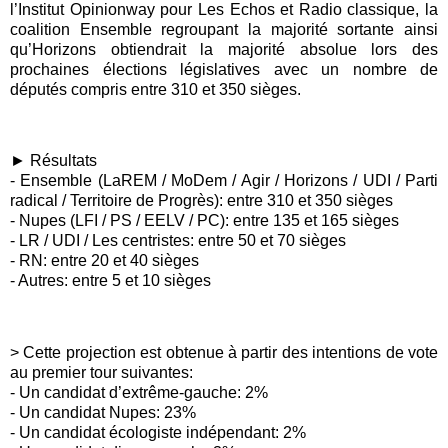
l’Institut Opinionway pour Les Echos et Radio classique, la
coalition Ensemble regroupant la majorité sortante ainsi
qu’Horizons obtiendrait la majorité absolue lors des
prochaines élections législatives avec un nombre de
députés compris entre 310 et 350 sièges.
► Résultats
- Ensemble (LaREM / MoDem / Agir / Horizons / UDI / Parti
radical / Territoire de Progrès): entre 310 et 350 sièges
- Nupes (LFI / PS / EELV / PC): entre 135 et 165 sièges
- LR / UDI / Les centristes: entre 50 et 70 sièges
- RN: entre 20 et 40 sièges
- Autres: entre 5 et 10 sièges
> Cette projection est obtenue à partir des intentions de vote
au premier tour suivantes:
- Un candidat d’extrême-gauche: 2%
- Un candidat Nupes: 23%
- Un candidat écologiste indépendant: 2%