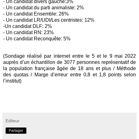
- Un candidat divers gauche:3%
- Un candidat du parti animaliste: 2%
- Un candidat Ensemble: 26%
- Un candidat LR/UDI/Les centristes: 12%
-Un candidat DLF: 2%
- Un candidat RN: 23%
- Un candidat Reconquête: 5%
(Sondage réalisé par internet entre le 5 et le 9 mai 2022
auprès d’un échantillon de 3077 personnes représentatif de
la population française âgée de 18 ans et plus / Méthode
des quotas / Marge d’erreur entre 0,8 et 1,8 points selon
l’institut)
Editeur
Partager