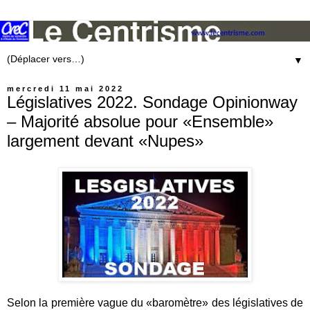
▼
mercredi 11 mai 2022
Législatives 2022. Sondage Opinionway
– Majorité absolue pour «Ensemble»
largement devant «Nupes»
Selon la première vague du «baromètre» des législatives de