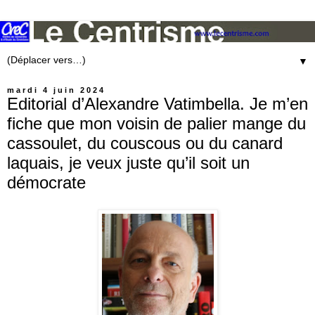
▼
mardi 4 juin 2024
Editorial d’Alexandre Vatimbella. Je m’en
fiche que mon voisin de palier mange du
cassoulet, du couscous ou du canard
laquais, je veux juste qu’il soit un
démocrate