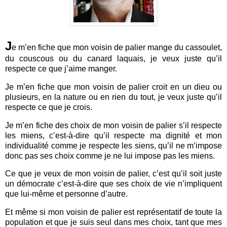
J
e m’en fiche que mon voisin de palier mange du cassoulet,
du couscous ou du canard laquais, je veux juste qu’il
respecte ce que j’aime manger.
Je m’en fiche que mon voisin de palier croit en un dieu ou
plusieurs, en la nature ou en rien du tout, je veux juste qu’il
respecte ce que je crois.
Je m’en fiche des choix de mon voisin de palier s’il respecte
les miens, c’est-à-dire qu’il respecte ma dignité et mon
individualité comme je respecte les siens, qu’il ne m’impose
donc pas ses choix comme je ne lui impose pas les miens.
Ce que je veux de mon voisin de palier, c’est qu’il soit juste
un démocrate c’est-à-dire que ses choix de vie n’impliquent
que lui-même et personne d’autre.
Et même si mon voisin de palier est représentatif de toute la
population et que je suis seul dans mes choix, tant que mes