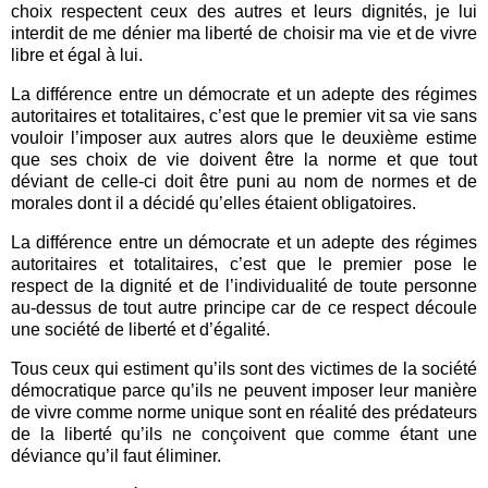
choix respectent ceux des autres et leurs dignités, je lui
interdit de me dénier ma liberté de choisir ma vie et de vivre
libre et égal à lui.
La différence entre un démocrate et un adepte des régimes
autoritaires et totalitaires, c’est que le premier vit sa vie sans
vouloir l’imposer aux autres alors que le deuxième estime
que ses choix de vie doivent être la norme et que tout
déviant de celle-ci doit être puni au nom de normes et de
morales dont il a décidé qu’elles étaient obligatoires.
La différence entre un démocrate et un adepte des régimes
autoritaires et totalitaires, c’est que le premier pose le
respect de la dignité et de l’individualité de toute personne
au-dessus de tout autre principe car de ce respect découle
une société de liberté et d’égalité.
Tous ceux qui estiment qu’ils sont des victimes de la société
démocratique parce qu’ils ne peuvent imposer leur manière
de vivre comme norme unique sont en réalité des prédateurs
de la liberté qu’ils ne conçoivent que comme étant une
déviance qu’il faut éliminer.