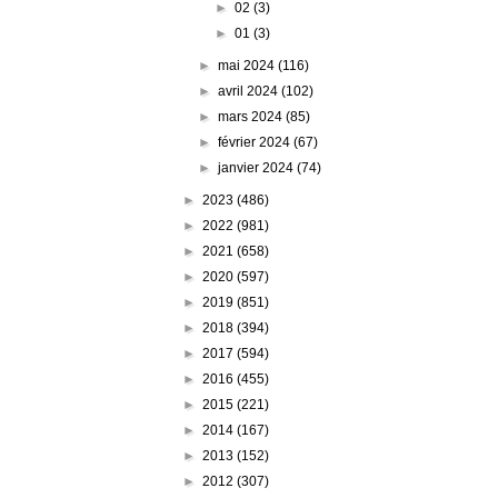
►
02
(3)
►
01
(3)
►
mai 2024
(116)
►
avril 2024
(102)
►
mars 2024
(85)
►
février 2024
(67)
►
janvier 2024
(74)
►
2023
(486)
►
2022
(981)
►
2021
(658)
►
2020
(597)
►
2019
(851)
►
2018
(394)
►
2017
(594)
►
2016
(455)
►
2015
(221)
►
2014
(167)
►
2013
(152)
►
2012
(307)