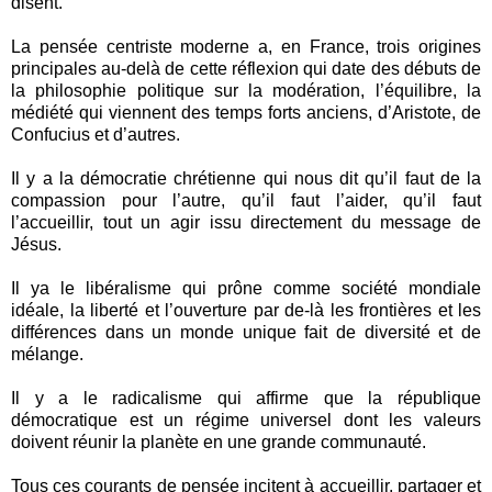
disent.
La pensée centriste moderne a, en France, trois origines
principales au-delà de cette réflexion qui date des débuts de
la philosophie politique sur la modération, l’équilibre, la
médiété qui viennent des temps forts anciens, d’Aristote, de
Confucius et d’autres.
Il y a la démocratie chrétienne qui nous dit qu’il faut de la
compassion pour l’autre, qu’il faut l’aider, qu’il faut
l’accueillir, tout un agir issu directement du message de
Jésus.
Il ya le libéralisme qui prône comme société mondiale
idéale, la liberté et l’ouverture par de-là les frontières et les
différences dans un monde unique fait de diversité et de
mélange.
Il y a le radicalisme qui affirme que la république
démocratique est un régime universel dont les valeurs
doivent réunir la planète en une grande communauté.
Tous ces courants de pensée incitent à accueillir, partager et