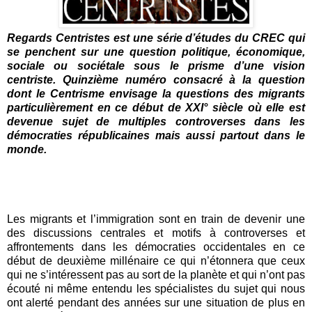
Regards Centristes est une série d’études du CREC qui
se penchent sur une question politique, économique,
sociale ou sociétale sous le prisme d’une vision
centriste. Quinzième numéro consacré à la question
dont le Centrisme envisage la questions des migrants
particulièrement en ce début de XXI° siècle où elle est
devenue sujet de multiples controverses dans les
démocraties républicaines mais aussi partout dans le
monde.
Les migrants et l’immigration sont en train de devenir une
des discussions centrales et motifs à controverses et
affrontements dans les démocraties occidentales en ce
début de deuxième millénaire ce qui n’étonnera que ceux
qui ne s’intéressent pas au sort de la planète et qui n’ont pas
écouté ni même entendu les spécialistes du sujet qui nous
ont alerté pendant des années sur une situation de plus en