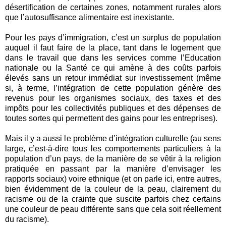
désertification de certaines zones, notamment rurales alors
que l’autosuffisance alimentaire est inexistante.
Pour les pays d’immigration, c’est un surplus de population
auquel il faut faire de la place, tant dans le logement que
dans le travail que dans les services comme l’Education
nationale ou la Santé ce qui amène à des coûts parfois
élevés sans un retour immédiat sur investissement (même
si, à terme, l’intégration de cette population génère des
revenus pour les organismes sociaux, des taxes et des
impôts pour les collectivités publiques et des dépenses de
toutes sortes qui permettent des gains pour les entreprises).
Mais il y a aussi le problème d’intégration culturelle (au sens
large, c’est-à-dire tous les comportements particuliers à la
population d’un pays, de la manière de se vêtir à la religion
pratiquée en passant par la manière d’envisager les
rapports sociaux) voire ethnique (et on parle ici, entre autres,
bien évidemment de la couleur de la peau, clairement du
racisme ou de la crainte que suscite parfois chez certains
une couleur de peau différente sans que cela soit réellement
du racisme).