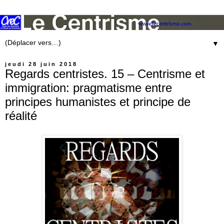
▼
jeudi 28 juin 2018
Regards centristes. 15 – Centrisme et
immigration: pragmatisme entre
principes humanistes et principe de
réalité