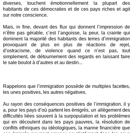
diverses, touchent émotionnellement la plupart des
habitants de ces démocraties et de ces pays riches et agit
sur notre conscience.
Mais, in fine, devant des flux qui donnent l’impression de
n’être pas gérable, c’est l’angoisse, la peur, la crainte qui
dominent la majorité des habitants des terres d’immigration
provoquant de plus en plus de réactions de rejet,
d’ostracisme, de violence quand ce n’est pas, tout
simplement, de détournement des regards en laissant faire
le sale boulot à d’autres et au destin...
Rappelons que l’immigration possède de multiples facettes,
les unes positives, les autres négatives.
Au rayon des conséquences positives de l’immigration, il y
a, pour les pays d’où partent les émigrés, un allègement des
difficultés liées souvent à la surpopulation et les problèmes
qui en découlent dans les pays pauvres, la résolution de
conflits ethniques ou idéologiques, la manne financière que