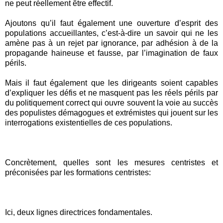
ne peut réellement être effectif.
Ajoutons qu’il faut également une ouverture d’esprit des
populations accueillantes, c’est-à-dire un savoir qui ne les
amène pas à un rejet par ignorance, par adhésion à de la
propagande haineuse et fausse, par l’imagination de faux
périls.
Mais il faut également que les dirigeants soient capables
d’expliquer les défis et ne masquent pas les réels périls par
du politiquement correct qui ouvre souvent la voie au succès
des populistes démagogues et extrémistes qui jouent sur les
interrogations existentielles de ces populations.
Concrètement, quelles sont les mesures centristes et
préconisées par les formations centristes:
Ici, deux lignes directrices fondamentales.