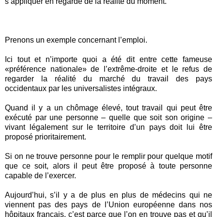
s’appliquer en regarde de la réalité du moment.
Prenons un exemple concernant l’emploi.
Ici tout et n’importe quoi a été dit entre cette fameuse
«préférence nationale» de l’extrême-droite et le refus de
regarder la réalité du marché du travail des pays
occidentaux par les universalistes intégraux.
Quand il y a un chômage élevé, tout travail qui peut être
exécuté par une personne – quelle que soit son origine –
vivant légalement sur le territoire d’un pays doit lui être
proposé prioritairement.
Si on ne trouve personne pour le remplir pour quelque motif
que ce soit, alors il peut être proposé à toute personne
capable de l’exercer.
Aujourd’hui, s’il y a de plus en plus de médecins qui ne
viennent pas des pays de l’Union européenne dans nos
hôpitaux français, c’est parce que l’on en trouve pas et qu’il