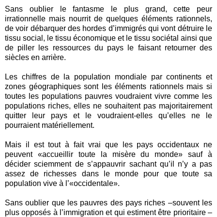
Sans oublier le fantasme le plus grand, cette peur
irrationnelle mais nourrit de quelques éléments rationnels,
de voir débarquer des hordes d’immigrés qui vont détruire le
tissu social, le tissu économique et le tissu sociétal ainsi que
de piller les ressources du pays le faisant retourner des
siècles en arrière.
Les chiffres de la population mondiale par continents et
zones géographiques sont les éléments rationnels mais si
toutes les populations pauvres voudraient vivre comme les
populations riches, elles ne souhaitent pas majoritairement
quitter leur pays et le voudraient-elles qu’elles ne le
pourraient matériellement.
Mais il est tout à fait vrai que les pays occidentaux ne
peuvent «accueillir toute la misère du monde» sauf à
décider sciemment de s’appauvrir sachant qu’il n’y a pas
assez de richesses dans le monde pour que toute sa
population vive à l’«occidentale».
Sans oublier que les pauvres des pays riches –souvent les
plus opposés à l’immigration et qui estiment être prioritaire –