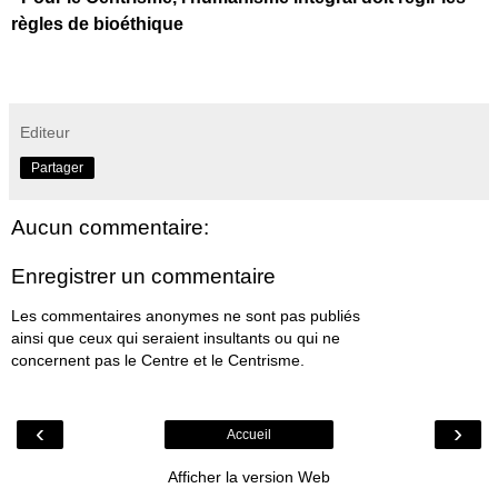
règles de bioéthique
Editeur
Partager
Aucun commentaire:
Enregistrer un commentaire
Les commentaires anonymes ne sont pas publiés
ainsi que ceux qui seraient insultants ou qui ne
concernent pas le Centre et le Centrisme.
‹
›
Accueil
Afficher la version Web