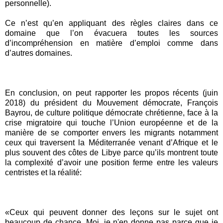
personnelle).
Ce n’est qu’en appliquant des règles claires dans ce
domaine que l’on évacuera toutes les sources
d’incompréhension en matière d’emploi comme dans
d’autres domaines.
En conclusion, on peut rapporter les propos récents (juin
2018) du président du Mouvement démocrate, François
Bayrou, de culture politique démocrate chrétienne, face à la
crise migratoire qui touche l’Union européenne et de la
manière de se comporter envers les migrants notamment
ceux qui traversent la Méditerranée venant d’Afrique et le
plus souvent des côtes de Libye parce qu’ils montrent toute
la complexité d’avoir une position ferme entre les valeurs
centristes et la réalité:
«Ceux qui peuvent donner des leçons sur le sujet ont
beaucoup de chance. Moi, je n'en donne pas parce que je