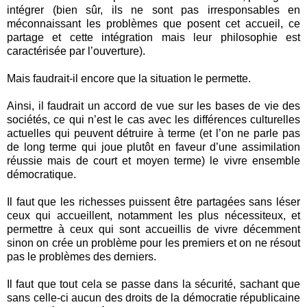
intégrer (bien sûr, ils ne sont pas irresponsables en
méconnaissant les problèmes que posent cet accueil, ce
partage et cette intégration mais leur philosophie est
caractérisée par l’ouverture).
Mais faudrait-il encore que la situation le permette.
Ainsi, il faudrait un accord de vue sur les bases de vie des
sociétés, ce qui n’est le cas avec les différences culturelles
actuelles qui peuvent détruire à terme (et l’on ne parle pas
de long terme qui joue plutôt en faveur d’une assimilation
réussie mais de court et moyen terme) le vivre ensemble
démocratique.
Il faut que les richesses puissent être partagées sans léser
ceux qui accueillent, notamment les plus nécessiteux, et
permettre à ceux qui sont accueillis de vivre décemment
sinon on crée un problème pour les premiers et on ne résout
pas le problèmes des derniers.
Il faut que tout cela se passe dans la sécurité, sachant que
sans celle-ci aucun des droits de la démocratie républicaine