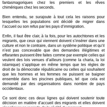
fantasmagoriques chez les premiers et les rêves
chimériques chez les seconds.
Bien entendu, se surajoute à tout cela les raisons pour
lesquelles les populations ont décidé de migrer dans
l’accueil ou son refus par les pays d’immigration.
Enfin, il faut être clair, à la fois, pour les autochtones et les
migrants, que ceux qui viennent doivent s’insérer dans une
culture et non le contraire, dans un système politique et qu’il
n’est pas concevable que des demandes illégitimes et
effarantes puissent être faites comme par exemple celles qui
veulent des lois venues d’ailleurs (comme la charia, la loi
islamique) s’applique en même temps que les règles de
droit de la démocratie républicaine ou celles qui souhaitent
que les hommes et les femmes ne puissent se baigner
ensemble dans les piscines publiques, tel que cela est
demandé par des organisations dans nombre de pays
occidentaux.
Ce sont donc ces deux lignes qui doivent soutenir toute
décision en matière d’accueil des migrants et elles doivent