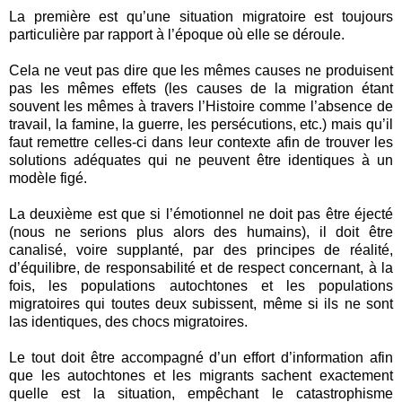
La première est qu’une situation migratoire est toujours
particulière par rapport à l’époque où elle se déroule.
Cela ne veut pas dire que les mêmes causes ne produisent
pas les mêmes effets (les causes de la migration étant
souvent les mêmes à travers l’Histoire comme l’absence de
travail, la famine, la guerre, les persécutions, etc.) mais qu’il
faut remettre celles-ci dans leur contexte afin de trouver les
solutions adéquates qui ne peuvent être identiques à un
modèle figé.
La deuxième est que si l’émotionnel ne doit pas être éjecté
(nous ne serions plus alors des humains), il doit être
canalisé, voire supplanté, par des principes de réalité,
d’équilibre, de responsabilité et de respect concernant, à la
fois, les populations autochtones et les populations
migratoires qui toutes deux subissent, même si ils ne sont
las identiques, des chocs migratoires.
Le tout doit être accompagné d’un effort d’information afin
que les autochtones et les migrants sachent exactement
quelle est la situation, empêchant le catastrophisme