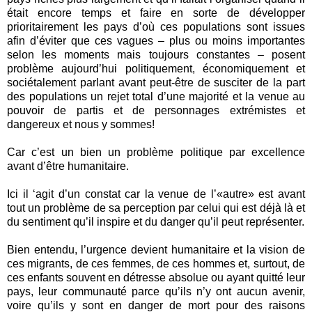
était encore temps et faire en sorte de développer
prioritairement les pays d’où ces populations sont issues
afin d’éviter que ces vagues – plus ou moins importantes
selon les moments mais toujours constantes – posent
problème aujourd’hui politiquement, économiquement et
sociétalement parlant avant peut-être de susciter de la part
des populations un rejet total d’une majorité et la venue au
pouvoir de partis et de personnages extrémistes et
dangereux et nous y sommes!
Car c’est un bien un problème politique par excellence
avant d’être humanitaire.
Ici il ‘agit d’un constat car la venue de l’«autre» est avant
tout un problème de sa perception par celui qui est déjà là et
du sentiment qu’il inspire et du danger qu’il peut représenter.
Bien entendu, l’urgence devient humanitaire et la vision de
ces migrants, de ces femmes, de ces hommes et, surtout, de
ces enfants souvent en détresse absolue ou ayant quitté leur
pays, leur communauté parce qu’ils n’y ont aucun avenir,
voire qu’ils y sont en danger de mort pour des raisons