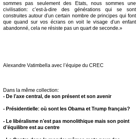
sommes pas seulement des Etats, nous sommes une
civilisation: c’est-à-dire des générations qui se sont
construites autour d'un certain nombre de principes qui font
que quand sur vos écrans on voit le visage d'un enfant
abandonné, cela ne résiste pas un quart de seconde.»
Alexandre Vatimbella avec l’équipe du CREC
Dans la même collection:
-
De l’axe central, de son présent et son avenir
-
Présidentielle: où sont les Obama et Trump français?
-
Le libéralisme n’est pas monolithique mais son point
d’équilibre est au centre