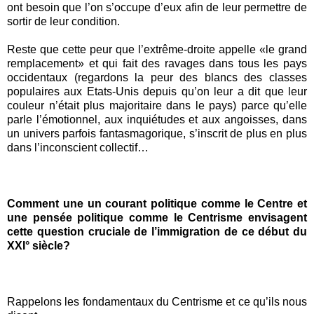
ont besoin que l’on s’occupe d’eux afin de leur permettre de
sortir de leur condition.
Reste que cette peur que l’extrême-droite appelle «le grand
remplacement» et qui fait des ravages dans tous les pays
occidentaux (regardons la peur des blancs des classes
populaires aux Etats-Unis depuis qu’on leur a dit que leur
couleur n’était plus majoritaire dans le pays) parce qu’elle
parle l’émotionnel, aux inquiétudes et aux angoisses, dans
un univers parfois fantasmagorique, s’inscrit de plus en plus
dans l’inconscient collectif…
Comment une un courant politique comme le Centre et
une pensée politique comme le Centrisme envisagent
cette question cruciale de l’immigration de ce début du
XXI° siècle?
Rappelons les fondamentaux du Centrisme et ce qu’ils nous