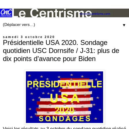
▼
samedi 3 octobre 2020
Présidentielle USA 2020. Sondage
quotidien USC Dornsife / J-31: plus de
dix points d’avance pour Biden
Voici les résultats au 3 octobre du sondage quotidien réalisé