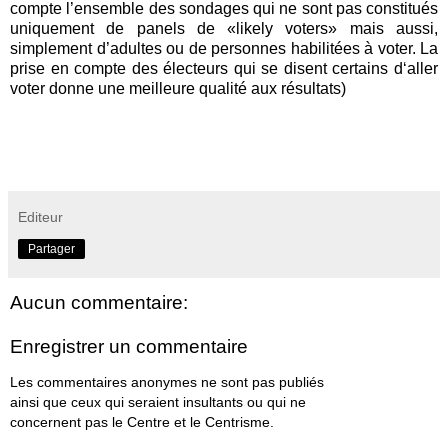
compte l’ensemble des sondages qui ne sont pas constitués
uniquement de panels de
«
likely voters
»
mais aussi,
simplement d’adultes ou de personnes habilitées à voter. La
prise en compte des électeurs qui se disent certains d‘aller
voter donne une meilleure qualité aux résultats)
Editeur
Partager
Aucun commentaire:
Enregistrer un commentaire
Les commentaires anonymes ne sont pas publiés
ainsi que ceux qui seraient insultants ou qui ne
concernent pas le Centre et le Centrisme.