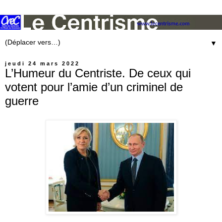
▼
jeudi 24 mars 2022
L’Humeur du Centriste. De ceux qui
votent pour l’amie d’un criminel de
guerre