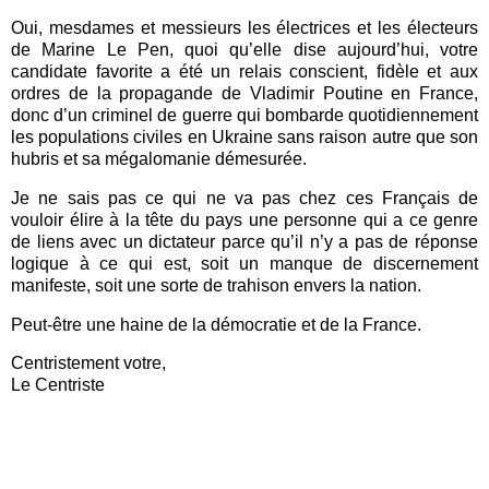
Oui, mesdames et messieurs les électrices et les électeurs
de Marine Le Pen, quoi qu’elle dise aujourd’hui, votre
candidate favorite a été un relais conscient, fidèle et aux
ordres de la propagande de Vladimir Poutine en France,
donc d’un criminel de guerre qui bombarde quotidiennement
les populations civiles en Ukraine sans raison autre que son
hubris et sa mégalomanie démesurée.
Je ne sais pas ce qui ne va pas chez ces Français de
vouloir élire à la tête du pays une personne qui a ce genre
de liens avec un dictateur parce qu’il n’y a pas de réponse
logique à ce qui est, soit un manque de discernement
manifeste, soit une sorte de trahison envers la nation.
Peut-être une haine de la démocratie et de la France.
Centristement votre,
Le Centriste