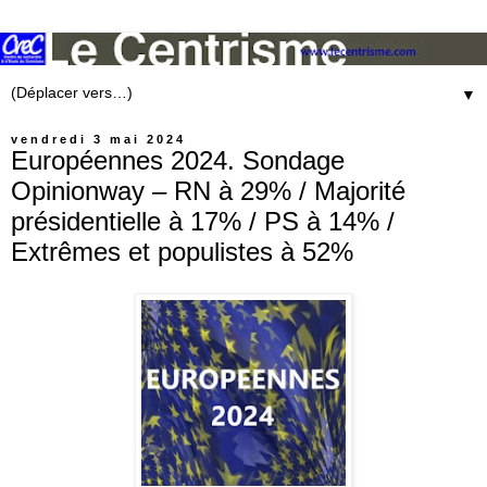
▼
vendredi 3 mai 2024
Européennes 2024. Sondage
Opinionway – RN à 29% / Majorité
présidentielle à 17% / PS à 14% /
Extrêmes et populistes à 52%