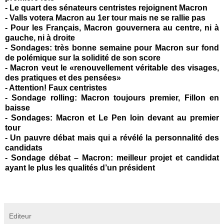
-
Le quart des sénateurs centristes rejoignent Macron
-
Valls votera Macron au 1er tour mais ne se rallie pas
-
Pour les Français, Macron gouvernera au centre, ni à
gauche, ni à droite
-
Sondages: très bonne semaine pour Macron sur fond
de polémique sur la solidité de son score
-
Macron veut le «renouvellement véritable des visages,
des pratiques et des pensées»
-
Attention! Faux centristes
-
Sondage rolling: Macron toujours premier, Fillon en
baisse
-
Sondages: Macron et Le Pen loin devant au premier
tour
-
Un pauvre débat mais qui a révélé la personnalité des
candidats
-
Sondage débat – Macron: meilleur projet et candidat
ayant le plus les qualités d’un président
Editeur